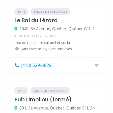
BARS
SALLES DE SPECTACLE
Le Bal du Lézard
1049, 3e Avenue, Québec, Québec G1L 2X3, Canada
AJOUTÉ LE 26 FÉVRIER 2024
Lieu de rencontre culturel et social
Bars spectacles, Bars terrasses
(418) 529-3829
BARS
SALLES DE SPECTACLE
Pub Limoilou (fermé)
801, 3e Avenue, Québec, Québec G1L 2N8, Canada