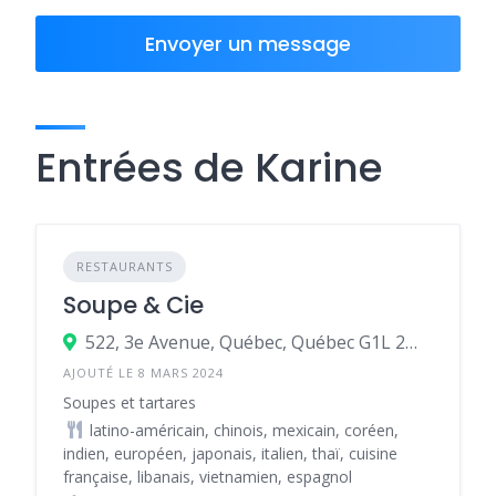
Envoyer un message
Entrées de Karine
RESTAURANTS
Soupe & Cie
522, 3e Avenue, Québec, Québec G1L 2W3, Canada
AJOUTÉ LE 8 MARS 2024
Soupes et tartares
latino-américain, chinois, mexicain, coréen,
indien, européen, japonais, italien, thaï, cuisine
française, libanais, vietnamien, espagnol