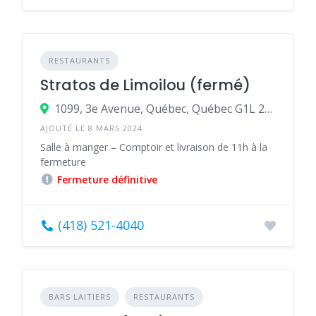
RESTAURANTS
Stratos de Limoilou (fermé)
1099, 3e Avenue, Québec, Québec G1L 2X3, Canada
AJOUTÉ LE 8 MARS 2024
Salle à manger – Comptoir et livraison de 11h à la
fermeture
Fermeture définitive
(418) 521-4040
BARS LAITIERS
RESTAURANTS