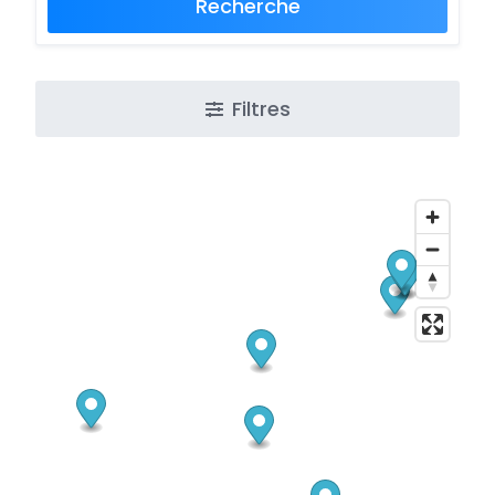
Recherche
Filtres