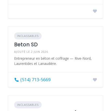
INCLASSABLES
Beton SD
AJOUTÉ LE 2 JUIN 2026
Entrepreneur en béton et coffrage — Rive-Nord,
Laurentides et Lanaudière.
(514) 713-5669
INCLASSABLES