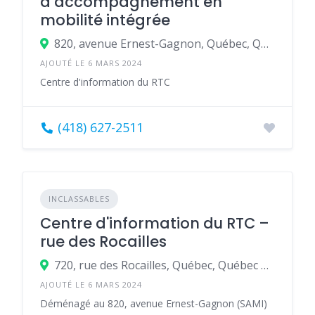
d’accompagnement en
mobilité intégrée
820, avenue Ernest-Gagnon, Québec, Québec G1S 3R4, Canada
AJOUTÉ LE 6 MARS 2024
Centre d'information du RTC
(418) 627-2511
INCLASSABLES
Centre d'information du RTC –
rue des Rocailles
720, rue des Rocailles, Québec, Québec G2J 1A5, Canada
AJOUTÉ LE 6 MARS 2024
Déménagé au 820, avenue Ernest-Gagnon (SAMI)