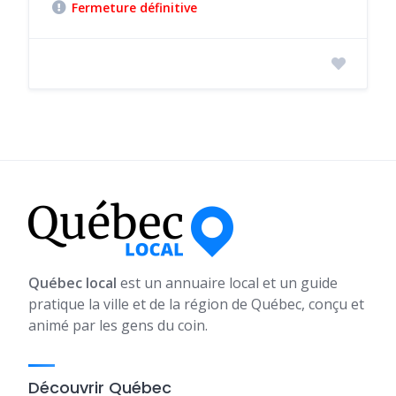
Fermeture définitive
Québec local
est un annuaire local et un guide
pratique la ville et de la région de Québec, conçu et
animé par les gens du coin.
Découvrir Québec