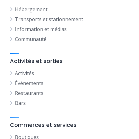
Hébergement
Transports et stationnement
Information et médias
Communauté
Activités et sorties
Activités
Événements
Restaurants
Bars
Commerces et services
Boutiques