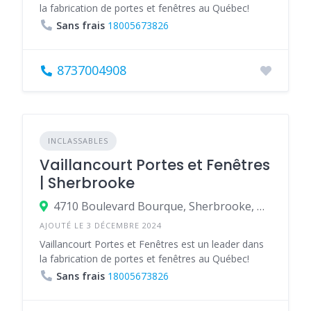
la fabrication de portes et fenêtres au Québec!
Sans frais
18005673826
8737004908
INCLASSABLES
Vaillancourt Portes et Fenêtres
| Sherbrooke
4710 Boulevard Bourque, Sherbrooke, Québec J1N 2A8, Canada
AJOUTÉ LE 3 DÉCEMBRE 2024
Vaillancourt Portes et Fenêtres est un leader dans
la fabrication de portes et fenêtres au Québec!
Sans frais
18005673826